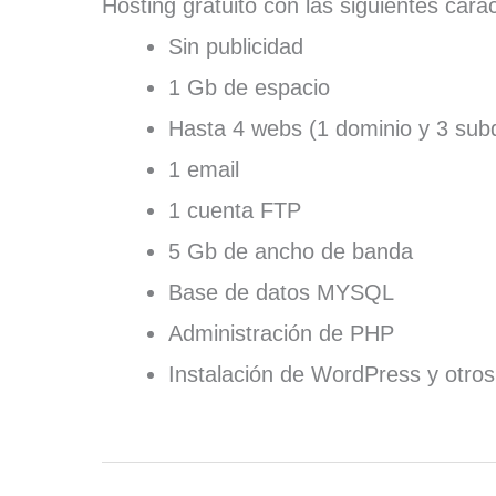
Hosting gratuito con las siguientes carac
Sin publicidad
1 Gb de espacio
Hasta 4 webs (1 dominio y 3 sub
1 email
1 cuenta FTP
5 Gb de ancho de banda
Base de datos MYSQL
Administración de PHP
Instalación de WordPress y otro