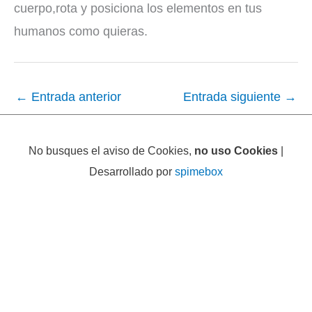
cuerpo,rota y posiciona los elementos en tus
humanos como quieras.
←
Entrada anterior
Entrada siguiente
→
No busques el aviso de Cookies,
no uso Cookies
|
Desarrollado por
spimebox