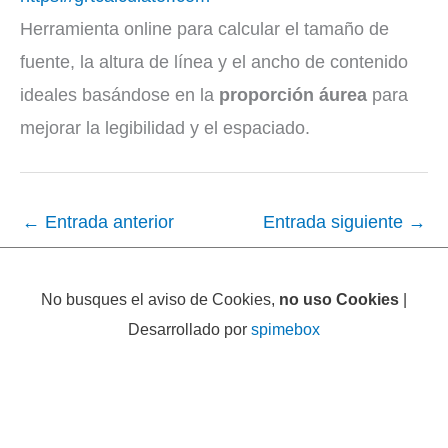
Herramienta online para calcular el tamaño de
fuente, la altura de línea y el ancho de contenido
ideales basándose en la
proporción áurea
para
mejorar la legibilidad y el espaciado.
←
Entrada anterior
Entrada siguiente
→
No busques el aviso de Cookies,
no uso Cookies
|
Desarrollado por
spimebox