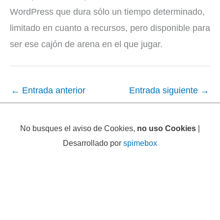
WordPress que dura sólo un tiempo determinado,
limitado en cuanto a recursos, pero disponible para
ser ese cajón de arena en el que jugar.
←
Entrada anterior
Entrada siguiente
→
No busques el aviso de Cookies,
no uso Cookies
|
Desarrollado por
spimebox