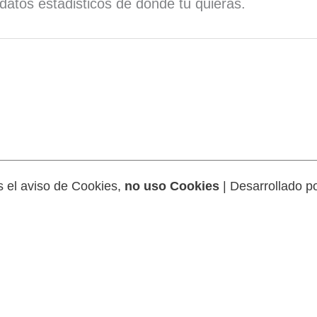
 datos estadisticos de donde tu quieras.
 el aviso de Cookies,
no uso Cookies
| Desarrollado p