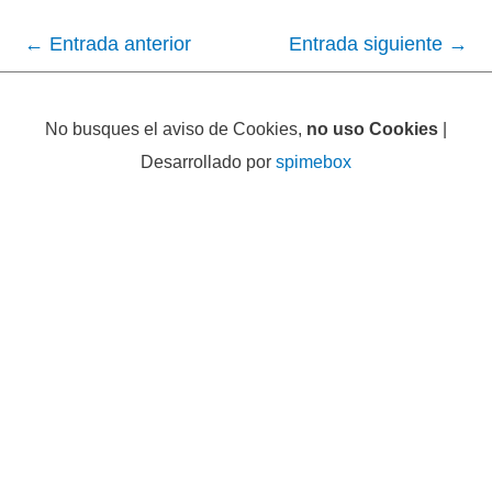
←
Entrada anterior
Entrada siguiente
→
No busques el aviso de Cookies,
no uso Cookies
|
Desarrollado por
spimebox