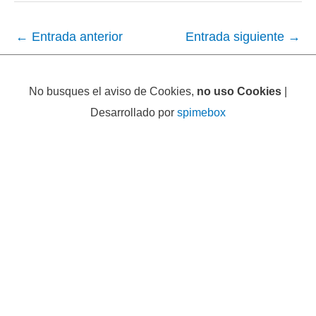
←
Entrada anterior
Entrada siguiente
→
No busques el aviso de Cookies,
no uso Cookies
|
Desarrollado por
spimebox