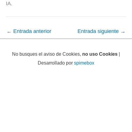
IA.
←
Entrada anterior
Entrada siguiente
→
No busques el aviso de Cookies,
no uso Cookies
|
Desarrollado por
spimebox