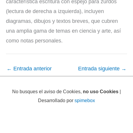
característica escritura con espejo para zurdos
(lectura de derecha a izquierda), incluyen
diagramas, dibujos y textos breves, que cubren
una amplia gama de temas en ciencia y arte, así
como notas personales.
←
Entrada anterior
Entrada siguiente
→
No busques el aviso de Cookies,
no uso Cookies
|
Desarrollado por
spimebox