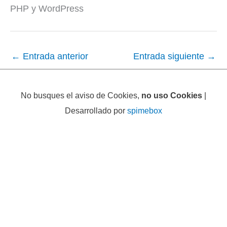
PHP y WordPress
←
Entrada anterior
Entrada siguiente
→
No busques el aviso de Cookies,
no uso Cookies
|
Desarrollado por
spimebox