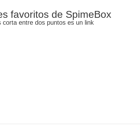
es favoritos de SpimeBox
 corta entre dos puntos es un link