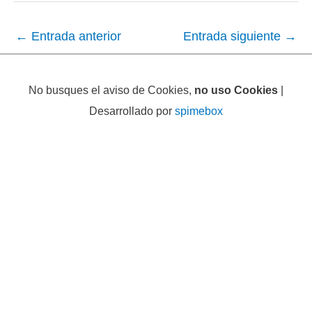
←
Entrada anterior
Entrada siguiente
→
No busques el aviso de Cookies,
no uso Cookies
|
Desarrollado por
spimebox