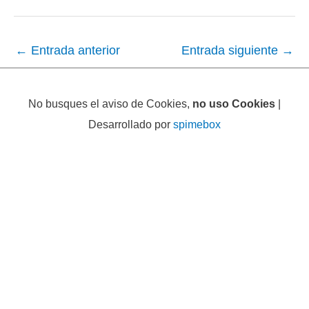
←
Entrada anterior
Entrada siguiente
→
No busques el aviso de Cookies,
no uso Cookies
|
Desarrollado por
spimebox