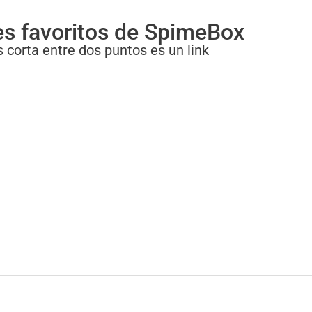
es favoritos de SpimeBox
 corta entre dos puntos es un link