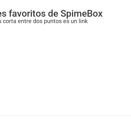
es favoritos de SpimeBox
 corta entre dos puntos es un link