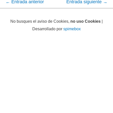
←
Entrada anterior
Entrada siguiente
→
No busques el aviso de Cookies,
no uso Cookies
|
Desarrollado por
spimebox