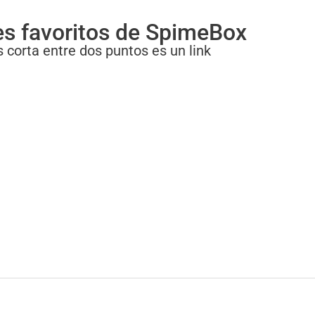
es favoritos de SpimeBox
 corta entre dos puntos es un link