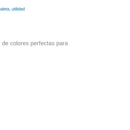
aleta
,
utilidad
de colores perfectas para