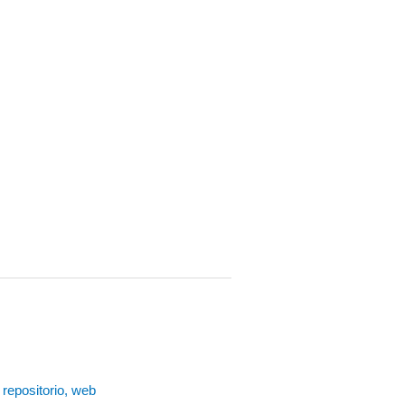
,
repositorio
,
web