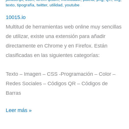
texto
,
tipografía
,
twitter
,
utilidad
,
youtube
10015.io
Multitud de herramientas web online muy sencillas
de utilizar, existe una extensión para añadir
directamente en Chrome y en Firefox. Están
clasificadas en las siguientes categorías:
Texto – Imagen – CSS -Programación – Color –
Redes Sociales – Códigos QR – Códigos de
Barras
Leer más »