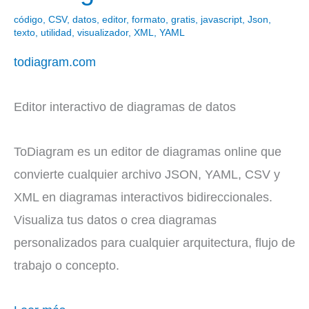
código
,
CSV
,
datos
,
editor
,
formato
,
gratis
,
javascript
,
Json
,
texto
,
utilidad
,
visualizador
,
XML
,
YAML
todiagram.com
Editor interactivo de diagramas de datos
ToDiagram es un editor de diagramas online que
convierte cualquier archivo JSON, YAML, CSV y
XML en diagramas interactivos bidireccionales.
Visualiza tus datos o crea diagramas
personalizados para cualquier arquitectura, flujo de
trabajo o concepto.