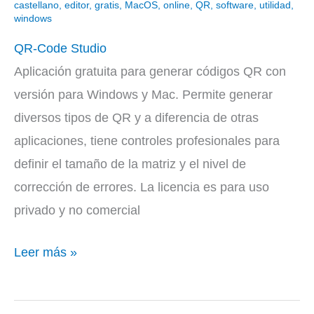
castellano
,
editor
,
gratis
,
MacOS
,
online
,
QR
,
software
,
utilidad
,
Studio
windows
QR-Code Studio
Aplicación gratuita para generar códigos QR con
versión para Windows y Mac. Permite generar
diversos tipos de QR y a diferencia de otras
aplicaciones, tiene controles profesionales para
definir el tamaño de la matriz y el nivel de
corrección de errores. La licencia es para uso
privado y no comercial
Leer más »