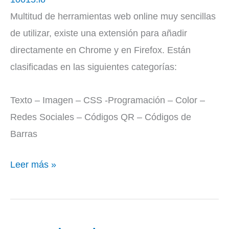
Multitud de herramientas web online muy sencillas
de utilizar, existe una extensión para añadir
directamente en Chrome y en Firefox. Están
clasificadas en las siguientes categorías:
Texto – Imagen – CSS -Programación – Color –
Redes Sociales – Códigos QR – Códigos de
Barras
Leer más »