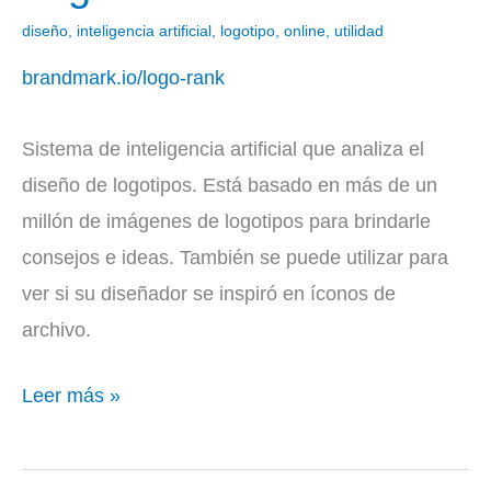
Rank
diseño
,
inteligencia artificial
,
logotipo
,
online
,
utilidad
brandmark.io/logo-rank
Sistema de inteligencia artificial que analiza el
diseño de logotipos. Está basado en más de un
millón de imágenes de logotipos para brindarle
consejos e ideas. También se puede utilizar para
ver si su diseñador se inspiró en íconos de
archivo.
Leer más »