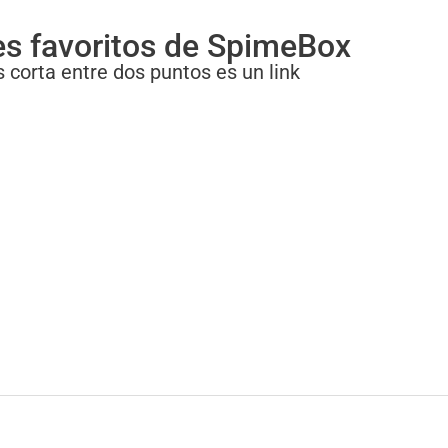
es favoritos de SpimeBox
 corta entre dos puntos es un link