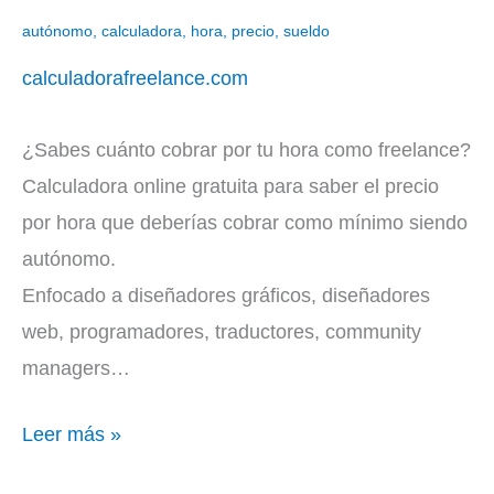
Freelance
autónomo
,
calculadora
,
hora
,
precio
,
sueldo
calculadorafreelance.com
¿Sabes cuánto cobrar por tu hora como freelance?
Calculadora online gratuita para saber el precio
por hora que deberías cobrar como mínimo siendo
autónomo.
Enfocado a diseñadores gráficos, diseñadores
web, programadores, traductores, community
managers…
Leer más »