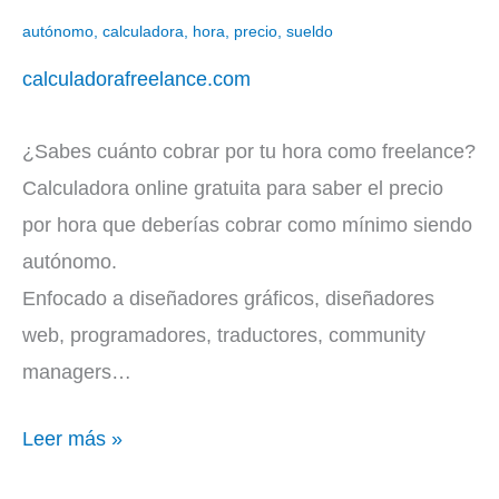
Freelance
autónomo
,
calculadora
,
hora
,
precio
,
sueldo
calculadorafreelance.com
¿Sabes cuánto cobrar por tu hora como freelance?
Calculadora online gratuita para saber el precio
por hora que deberías cobrar como mínimo siendo
autónomo.
Enfocado a diseñadores gráficos, diseñadores
web, programadores, traductores, community
managers…
Leer más »